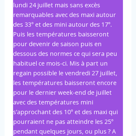
lundi 24 juillet mais sans excès
remarquables avec des maxi autour
des 33° et des mini autour des 17°.
Puis les températures baisseront
pour devenir de saison puis en
dessous des normes ce qui sera peu
habituel ce mois-ci. Mis à part un
regain possible le vendredi 27 juillet,
les températures baisseront encore
pour le dernier week-end de juillet
avec des températures mini
s’approchant des 10° et des maxi qui
pourraient ne pas atteindre les 25°
pendant quelques jours, ou plus ? A