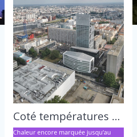
Coté températures …
Chaleur encore marquée jusqu’au