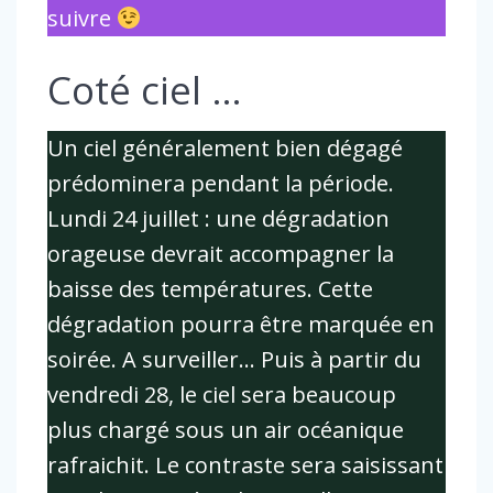
suivre
Coté ciel …
Un ciel généralement bien dégagé
prédominera pendant la période.
Lundi 24 juillet : une dégradation
orageuse devrait accompagner la
baisse des températures. Cette
dégradation pourra être marquée en
soirée. A surveiller… Puis à partir du
vendredi 28, le ciel sera beaucoup
plus chargé sous un air océanique
rafraichit. Le contraste sera saisissant