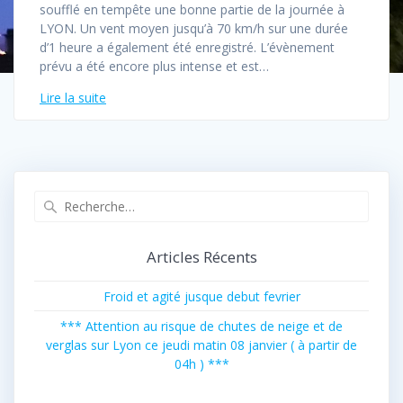
soufflé en tempête une bonne partie de la journée à
LYON. Un vent moyen jusqu’à 70 km/h sur une durée
d’1 heure a également été enregistré. L’évènement
prévu a été encore plus intense et est…
Lire la suite
Recherche
pour
:
Articles Récents
Froid et agité jusque debut fevrier
*** Attention au risque de chutes de neige et de
verglas sur Lyon ce jeudi matin 08 janvier ( à partir de
04h ) ***