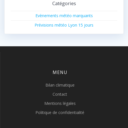
Catégories
Evènements météo marquants
Prévisions météo Lyon 15 jours
MENU
Bilan climatique
Contact
Mentions légales
Politique de confidentialité