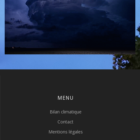
MENU
Bilan climatique
Contact
Mentions légales