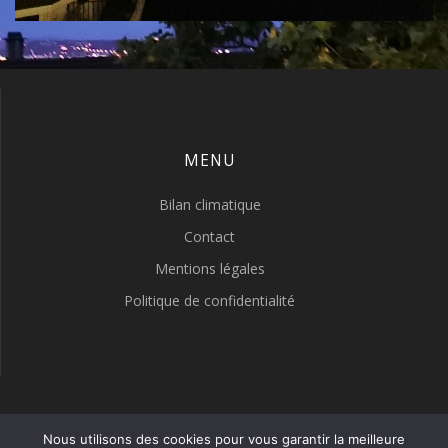
MENU
Bilan climatique
Contact
Mentions légales
Politique de confidentialité
LYON METEO
Nous utilisons des cookies pour vous garantir la meilleure