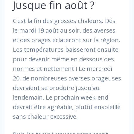
Jusque fin août ?
C’est la fin des grosses chaleurs. Dés
le mardi 19 août au soir, des averses
et des orages éclateront sur la région.
Les températures baisseront ensuite
pour devenir même en dessous des
normes et nettement ! Le mercredi
20, de nombreuses averses orageuses
devraient se produire jusqu’au
lendemain. Le prochain week-end
devrait être agréable, plutôt ensoleillé
sans chaleur excessive.