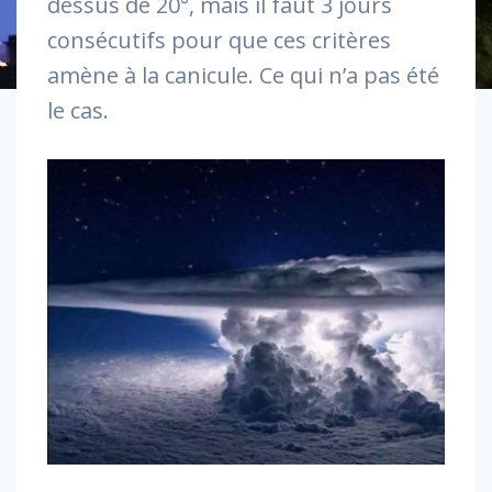
dessus de 20°, mais il faut 3 jours
consécutifs pour que ces critères
amène à la canicule. Ce qui n’a pas été
le cas.