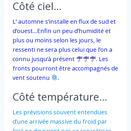
Côté ciel…
L’ automne s’installe en flux de sud et
d’ouest…Enfin un peu d’humidité et
plus ou moins selon les jours, le
ressenti ne sera plus celui que l’on a
connu jusqu’à présent
. Les
fronts pourront être accompagnés de
vent soutenu
.
Côté température…
Les prévisions souvent entendues
d’une arrivée massive du froid par
l’est ne devraient pas se concrétiser.