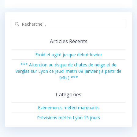
Recherche
pour
:
Articles Récents
Froid et agité jusque debut fevrier
*** Attention au risque de chutes de neige et de
verglas sur Lyon ce jeudi matin 08 janvier ( à partir de
04h ) ***
Catégories
Evènements météo marquants
Prévisions météo Lyon 15 jours