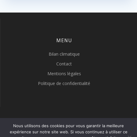
MENU
Bilan climatique
Contact
Mentions légales
Politique de confidentialité
LYON METEO
Nous utilisons des cookies pour vous garantir la meilleure
expérience sur notre site web. Si vous continuez à utiliser ce