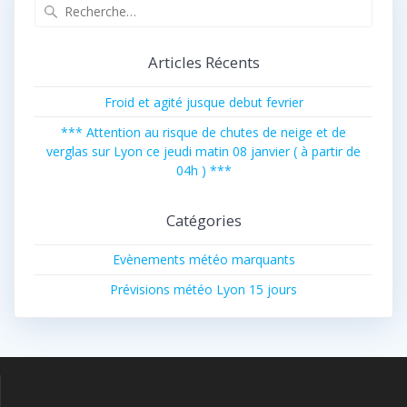
Recherche
pour
:
Articles Récents
Froid et agité jusque debut fevrier
*** Attention au risque de chutes de neige et de
verglas sur Lyon ce jeudi matin 08 janvier ( à partir de
04h ) ***
Catégories
Evènements météo marquants
Prévisions météo Lyon 15 jours