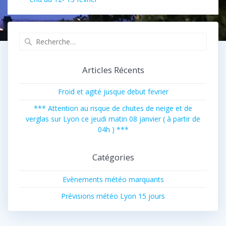
Recherche
pour
:
Articles Récents
Froid et agité jusque debut fevrier
*** Attention au risque de chutes de neige et de
verglas sur Lyon ce jeudi matin 08 janvier ( à partir de
04h ) ***
Catégories
Evènements météo marquants
Prévisions météo Lyon 15 jours