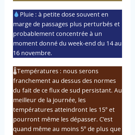
Pluie : à petite dose souvent en
marge de passages plus perturbés et
probablement concentrée à un
moment donné du week-end du 14 au
16 novembre.
🌡Températures : nous serons
franchement au dessus des normes
du fait de ce flux de sud persistant. Au
meilleur de la journée, les
températures atteindront les 15° et
pourront même les dépasser. C’est
quand même au moins 5° de plus que