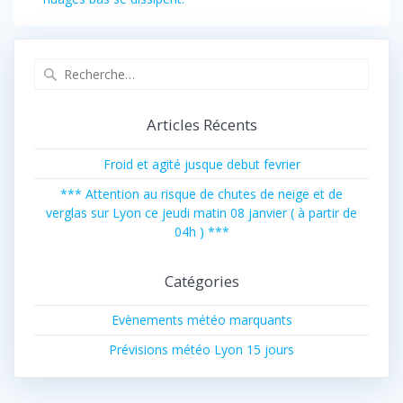
Recherche
pour
:
Articles Récents
Froid et agité jusque debut fevrier
*** Attention au risque de chutes de neige et de
verglas sur Lyon ce jeudi matin 08 janvier ( à partir de
04h ) ***
Catégories
Evènements météo marquants
Prévisions météo Lyon 15 jours