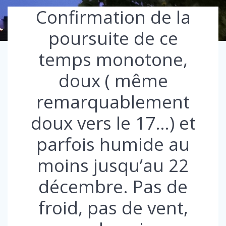
Confirmation de la
poursuite de ce
temps monotone,
doux ( même
remarquablement
doux vers le 17…) et
parfois humide au
moins jusqu’au 22
décembre. Pas de
froid, pas de vent,