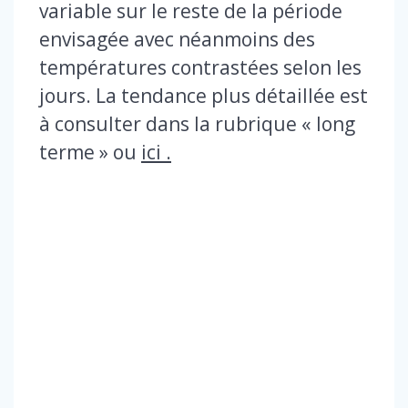
variable sur le reste de la période
envisagée avec néanmoins des
températures contrastées selon les
jours. La tendance plus détaillée est
à consulter dans la rubrique « long
terme » ou
ici .